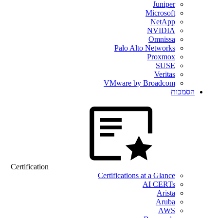
Certificatio