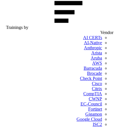
Trainings b