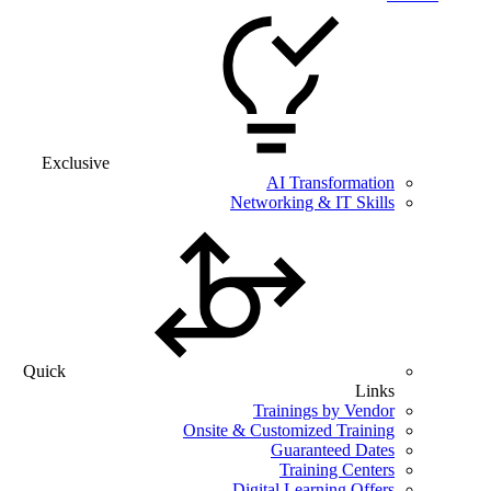
Exclusiv
Quick